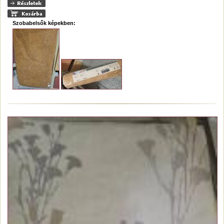
Szobabelsők képekben: