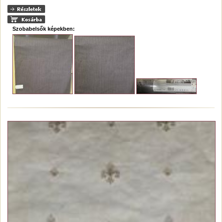
Szobabelsők képekben: