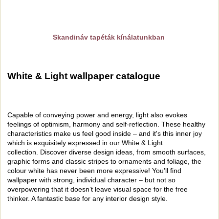
Skandináv tapéták kínálatunkban
White & Light wallpaper catalogue
Capable of conveying power and energy, light also evokes
feelings of optimism, harmony and self-reflection. These healthy
characteristics make us feel good inside – and it's this inner joy
which is exquisitely expressed in our White & Light
collection. Discover diverse design ideas, from smooth surfaces,
graphic forms and classic stripes to ornaments and foliage, the
colour white has never been more expressive! You’ll find
wallpaper with strong, individual character – but not so
overpowering that it doesn’t leave visual space for the free
thinker. A fantastic base for any interior design style.