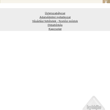
Üzletszabályzat
Adatvédelmi nyilatkozat
Vásárlási feltételek - fizetési módok
Oldaltérkép
Kapcsolat