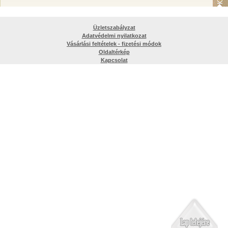
Üzletszabályzat
Adatvédelmi nyilatkozat
Vásárlási feltételek - fizetési módok
Oldaltérkép
Kapcsolat