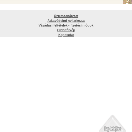
Üzletszabályzat
Adatvédelmi nyilatkozat
Vásárlási feltételek - fizetési módok
Oldaltérkép
Kapcsolat