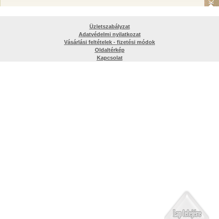
Üzletszabályzat
Adatvédelmi nyilatkozat
Vásárlási feltételek - fizetési módok
Oldaltérkép
Kapcsolat